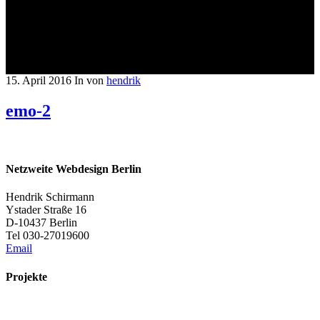
15. April 2016
In
von
hendrik
emo-2
Netzweite Webdesign Berlin
Hendrik Schirmann
Ystader Straße 16
D-10437 Berlin
Tel 030-27019600
Email
Projekte