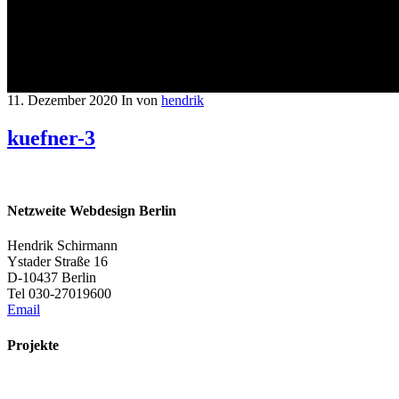
11. Dezember 2020
In
von
hendrik
kuefner-3
Netzweite Webdesign Berlin
Hendrik Schirmann
Ystader Straße 16
D-10437 Berlin
Tel 030-27019600
Email
Projekte