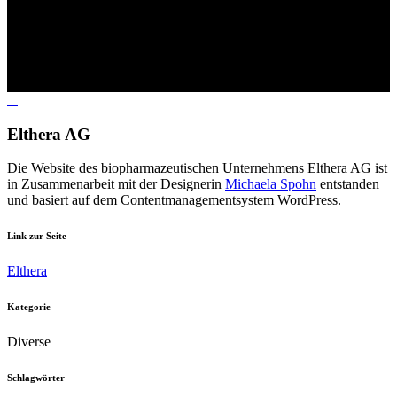
Elthera AG
Die Website des
biopharmazeutischen Unternehmens
Elthera AG ist
in Zusammenarbeit mit der Designerin
Michaela Spohn
entstanden
und basiert auf dem Contentmanagementsystem WordPress.
Link zur Seite
Elthera
Kategorie
Diverse
Schlagwörter