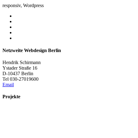
responsiv, Wordpress
Netzweite Webdesign Berlin
Hendrik Schirmann
Ystader Straße 16
D-10437 Berlin
Tel 030-27019600
Email
Projekte