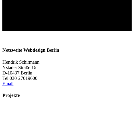
Netzweite Webdesign Berlin
Hendrik Schirmann
Ystader Straße 16
D-10437 Berlin
Tel 030-27019600
Email
Projekte