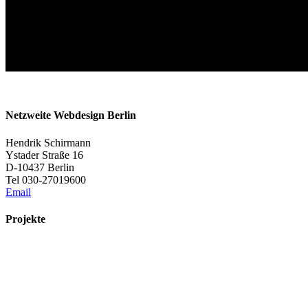
Netzweite Webdesign Berlin
Hendrik Schirmann
Ystader Straße 16
D-10437 Berlin
Tel 030-27019600
Email
Projekte